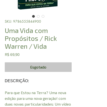
SKU: 9786555844900
Uma Vida com
Propósitos / Rick
Warren / Vida
Preço
R$ 69,90
Esgotado
DESCRIÇÃO:
Para que Estou na Terra? Uma nova
edição para uma nova geração! com
duas novas particularidades: Um vídeo