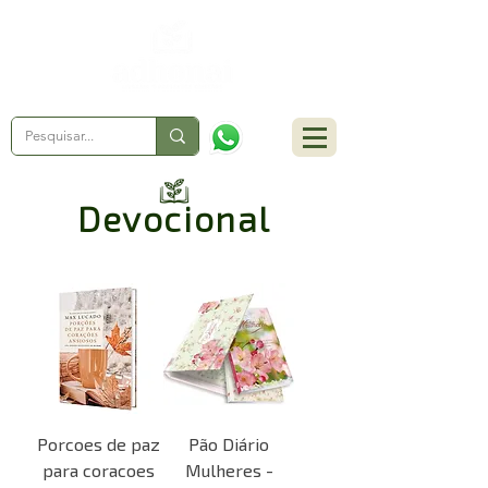
Devocional
Porcoes de paz
Pão Diário
para coracoes
Mulheres -