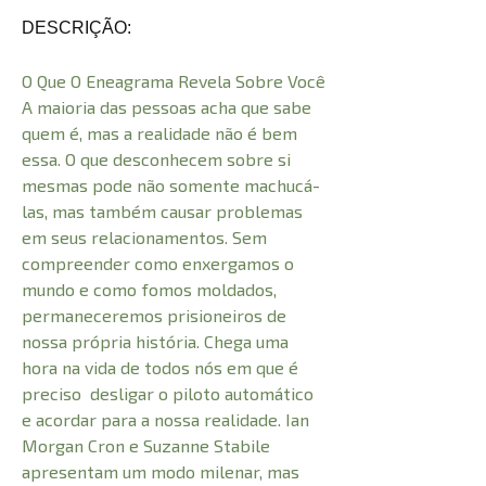
DESCRIÇÃO:
O Que O Eneagrama Revela Sobre Você
A maioria das pessoas acha que sabe
quem é, mas a realidade não é bem
essa. O que desconhecem sobre si
mesmas pode não somente machucá-
las, mas também causar problemas
em seus relacionamentos. Sem
compreender como enxergamos o
mundo e como fomos moldados,
permaneceremos prisioneiros de
nossa própria história. Chega uma
hora na vida de todos nós em que é
preciso desligar o piloto automático
e acordar para a nossa realidade. Ian
Morgan Cron e Suzanne Stabile
apresentam um modo milenar, mas