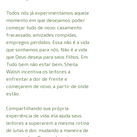
Todos nós já experimentamos aquele
momento em que desejamos poder
começar tudo de novo: casamento
fracassado, amizades rompidas,
empregos perdidos. Essa não é a vida
que sonhamos para nós. Não é a vida
que Deus deseja para seus filhos. Em
Tudo bem não estar bem, Sheila
Walsh incentiva os leitores a
enfrentar a dor de frente e
começarem de novo, a partir de onde
estão.
Compartilhando sua própria
experiência de vida, ela ajuda seus
leitores a superarem a mesma rotina
de lutas e dor, mudando a maneira de