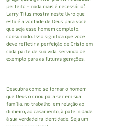
perfeito – nada mais é necessário”.
Larry Titus mostra neste livro que
esta é a vontade de Deus para você,
que seja esse homem completo,
consumado. Isso significa que você
deve refletir a perfeição de Cristo em
cada parte de sua vida, servindo de
exemplo para as futuras gerações.
Descubra como se tornar o homem
que Deus o criou para ser em sua
família, no trabalho, em relação ao
dinheiro, ao casamento, à paternidade,
à sua verdadeira identidade. Seja um
homem completo!