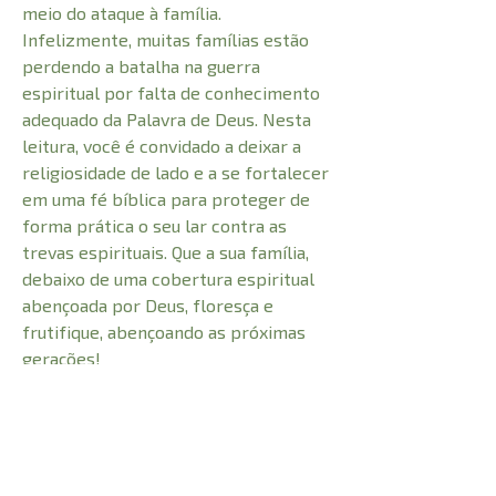
meio do ataque à família.
Infelizmente, muitas famílias estão
perdendo a batalha na guerra
espiritual por falta de conhecimento
adequado da Palavra de Deus. Nesta
leitura, você é convidado a deixar a
religiosidade de lado e a se fortalecer
em uma fé bíblica para proteger de
forma prática o seu lar contra as
trevas espirituais. Que a sua família,
debaixo de uma cobertura espiritual
abençoada por Deus, floresça e
frutifique, abençoando as próximas
gerações!
CARACTERÍSTICAS: