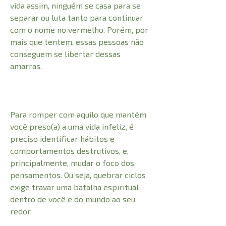
vida assim, ninguém se casa para se
separar ou luta tanto para continuar
com o nome no vermelho. Porém, por
mais que tentem, essas pessoas não
conseguem se libertar dessas
amarras.
Para romper com aquilo que mantém
você preso(a) a uma vida infeliz, é
preciso identificar hábitos e
comportamentos destrutivos, e,
principalmente, mudar o foco dos
pensamentos. Ou seja, quebrar ciclos
exige travar uma batalha espiritual
dentro de você e do mundo ao seu
redor.