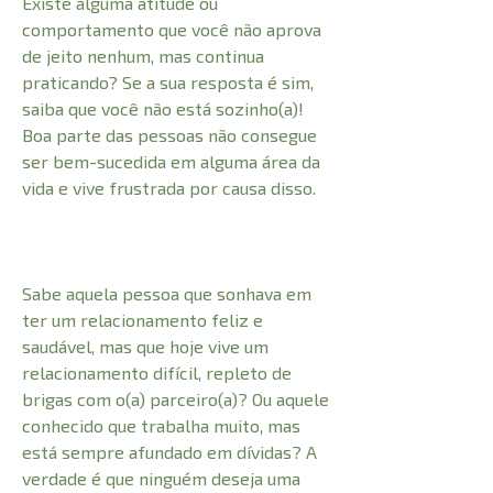
Existe alguma atitude ou
comportamento que você não aprova
de jeito nenhum, mas continua
praticando? Se a sua resposta é sim,
saiba que você não está sozinho(a)!
Boa parte das pessoas não consegue
ser bem-sucedida em alguma área da
vida e vive frustrada por causa disso.
Sabe aquela pessoa que sonhava em
ter um relacionamento feliz e
saudável, mas que hoje vive um
relacionamento difícil, repleto de
brigas com o(a) parceiro(a)? Ou aquele
conhecido que trabalha muito, mas
está sempre afundado em dívidas? A
verdade é que ninguém deseja uma