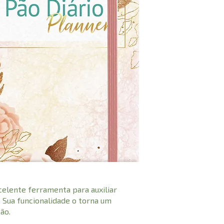
celente ferramenta para auxiliar
 Sua funcionalidade o torna um
ão.