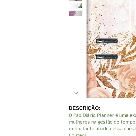
DESCRIÇÃO:
O Pão Diário Planner é uma ex
mulheres na gestão do tempo.
importante aliado nessa quest
Contém: