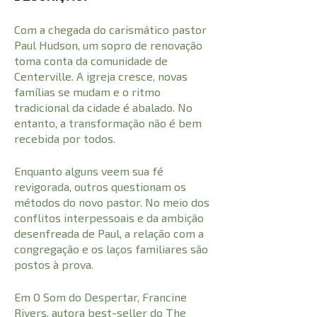
Com a chegada do carismático pastor
Paul Hudson, um sopro de renovação
toma conta da comunidade de
Centerville. A igreja cresce, novas
famílias se mudam e o ritmo
tradicional da cidade é abalado. No
entanto, a transformação não é bem
recebida por todos.
Enquanto alguns veem sua fé
revigorada, outros questionam os
métodos do novo pastor. No meio dos
conflitos interpessoais e da ambição
desenfreada de Paul, a relação com a
congregação e os laços familiares são
postos à prova.
Em O Som do Despertar, Francine
Rivers, autora best-seller do The