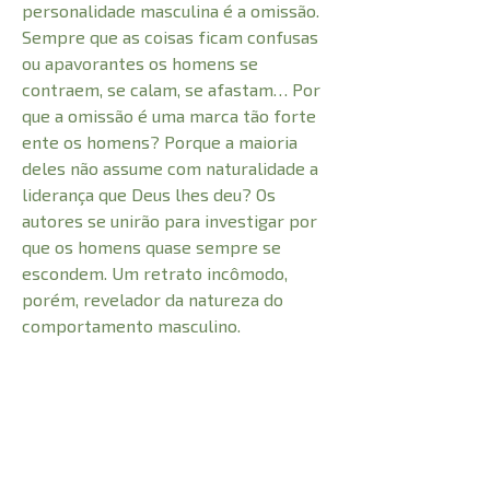
personalidade masculina é a omissão.
Sempre que as coisas ficam confusas
ou apavorantes os homens se
contraem, se calam, se afastam… Por
que a omissão é uma marca tão forte
ente os homens? Porque a maioria
deles não assume com naturalidade a
liderança que Deus lhes deu? Os
autores se unirão para investigar por
que os homens quase sempre se
escondem. Um retrato incômodo,
porém, revelador da natureza do
comportamento masculino.
CARACTERÍSTICAS: