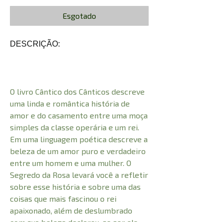
Esgotado
DESCRIÇÃO:
O livro Cântico dos Cânticos descreve
uma linda e romântica história de
amor e do casamento entre uma moça
simples da classe operária e um rei.
Em uma linguagem poética descreve a
beleza de um amor puro e verdadeiro
entre um homem e uma mulher. O
Segredo da Rosa levará você a refletir
sobre esse história e sobre uma das
coisas que mais fascinou o rei
apaixonado, além de deslumbrado