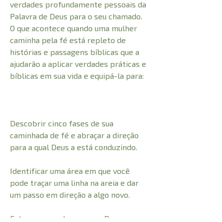
verdades profundamente pessoais da
Palavra de Deus para o seu chamado.
O que acontece quando uma mulher
caminha pela fé está repleto de
histórias e passagens bíblicas que a
ajudarão a aplicar verdades práticas e
bíblicas em sua vida e equipá-la para:
Descobrir cinco fases de sua
caminhada de fé e abraçar a direção
para a qual Deus a está conduzindo.
Identificar uma área em que você
pode traçar uma linha na areia e dar
um passo em direção a algo novo.
Estar preparada para que Deus use