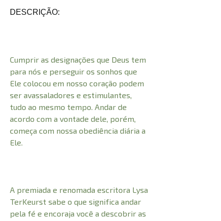
DESCRIÇÃO:
Cumprir as designações que Deus tem
para nós e perseguir os sonhos que
Ele colocou em nosso coração podem
ser avassaladores e estimulantes,
tudo ao mesmo tempo. Andar de
acordo com a vontade dele, porém,
começa com nossa obediência diária a
Ele.
A premiada e renomada escritora Lysa
TerKeurst sabe o que significa andar
pela fé e encoraja você a descobrir as