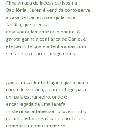
Filha amada de judeus cativos na
Babilônia, Keren é vendida como serva
à casa de Daniel para ajudar sua
família, que precisa
desesperadamente de dinheiro. A
garota ganha a confiança de Daniel e
ele permite que ela tenha aulas com
seus filhos e Jared, amigo deles.
Após um acidente trágico que muda o
curso de sua vida, a garota foge para
um país estrangeiro, onde é
encarregada de uma tarefa
misteriosa: alfabetizar o jovem filho
de um pastor e ensinar o garoto a se
comportar como um nobre.