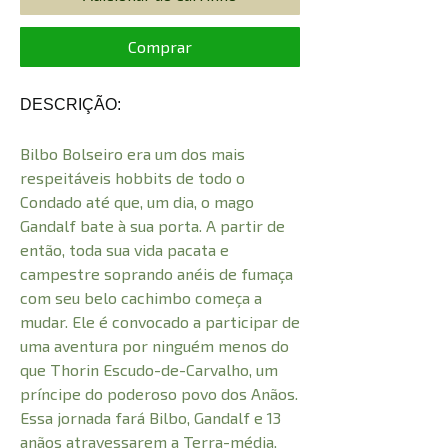
Comprar
DESCRIÇÃO:
Bilbo Bolseiro era um dos mais
respeitáveis hobbits de todo o
Condado até que, um dia, o mago
Gandalf bate à sua porta. A partir de
então, toda sua vida pacata e
campestre soprando anéis de fumaça
com seu belo cachimbo começa a
mudar. Ele é convocado a participar de
uma aventura por ninguém menos do
que Thorin Escudo-de-Carvalho, um
príncipe do poderoso povo dos Anãos.
Essa jornada fará Bilbo, Gandalf e 13
anãos atravessarem a Terra-média,