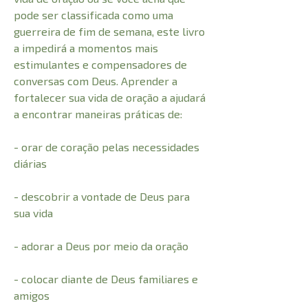
pode ser classificada como uma
guerreira de fim de semana, este livro
a impedirá a momentos mais
estimulantes e compensadores de
conversas com Deus. Aprender a
fortalecer sua vida de oração a ajudará
a encontrar maneiras práticas de:
- orar de coração pelas necessidades
diárias
- descobrir a vontade de Deus para
sua vida
- adorar a Deus por meio da oração
- colocar diante de Deus familiares e
amigos