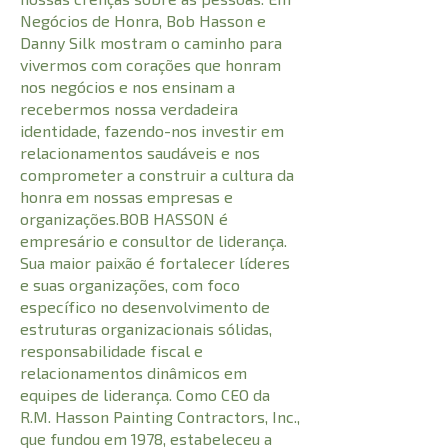
Negócios de Honra, Bob Hasson e
Danny Silk mostram o caminho para
vivermos com corações que honram
nos negócios e nos ensinam a
recebermos nossa verdadeira
identidade, fazendo-nos investir em
relacionamentos saudáveis e nos
comprometer a construir a cultura da
honra em nossas empresas e
organizações.BOB HASSON é
empresário e consultor de liderança.
Sua maior paixão é fortalecer líderes
e suas organizações, com foco
específico no desenvolvimento de
estruturas organizacionais sólidas,
responsabilidade fiscal e
relacionamentos dinâmicos em
equipes de liderança. Como CEO da
R.M. Hasson Painting Contractors, Inc.,
que fundou em 1978, estabeleceu a