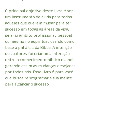
O principal objetivo deste livro é ser
um instrumento de ajuda para todos
aqueles que querem mudar para ter
sucesso em todas as áreas da vida,
seja no âmbito profissional, pessoal
ou mesmo no espiritual, usando como
base a pnl à luz da Bíblia. A intenção
dos autores foi criar uma interação
entre o conhecimento bíblico e a pnl,
gerando assim as mudanças desejadas
por todos nós. Esse livro é para você
que busca reprogramar a sua mente
para alcançar o sucesso.
CARACTERÍSTICAS: