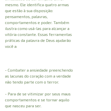
mesmo. Ele identifica quatro armas
que estão à sua disposição:
pensamentos, palavras,
comportamentos e poder. Também
ilustra como usá-las para alcançar a
vitória constante. Essas ferramentas
práticas da palavra de Deus ajudarão
você a:
- Combater a ansiedade preenchendo
as lacunas do coração com a verdade
não tendo parte com o terror.
- Para de se vitimizar por seus maus
comportamentos e se tornar aquilo
que nasceu para ser.