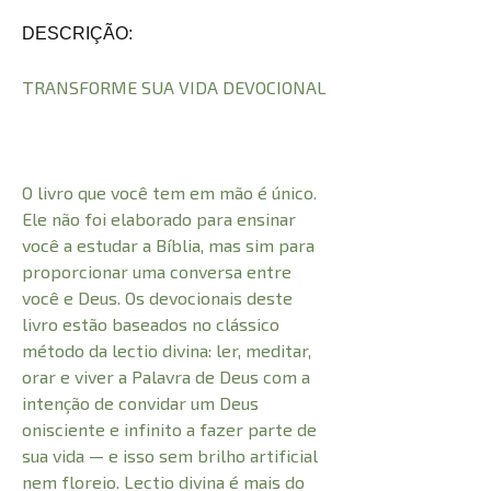
DESCRIÇÃO:
TRANSFORME SUA VIDA DEVOCIONAL
O livro que você tem em mão é único.
Ele não foi elaborado para ensinar
você a estudar a Bíblia, mas sim para
proporcionar uma conversa entre
você e Deus. Os devocionais deste
livro estão baseados no clássico
método da lectio divina: ler, meditar,
orar e viver a Palavra de Deus com a
intenção de convidar um Deus
onisciente e infinito a fazer parte de
sua vida — e isso sem brilho artificial
nem floreio. Lectio divina é mais do