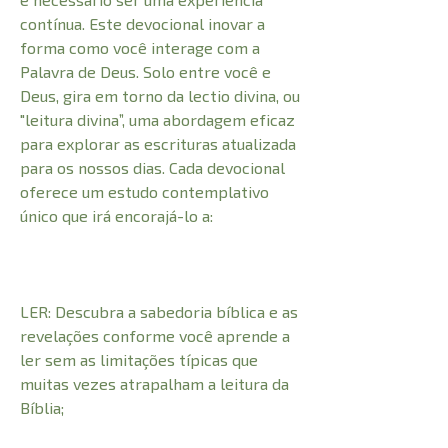
contínua. Este devocional inovar a
forma como você interage com a
Palavra de Deus. Solo entre você e
Deus, gira em torno da lectio divina, ou
"leitura divina”, uma abordagem eficaz
para explorar as escrituras atualizada
para os nossos dias. Cada devocional
oferece um estudo contemplativo
único que irá encorajá-lo a:
LER: Descubra a sabedoria bíblica e as
revelações conforme você aprende a
ler sem as limitações típicas que
muitas vezes atrapalham a leitura da
Bíblia;