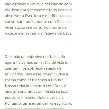
que estudar a Bíblia: é deliciar-se com
ela. Isso porque esse método ensina a
absorver a Escritura e meditar nela, a
conversar abertamente com Deus e a
viver aquilo que se tornou parte de
você: a mensagem da Palavra de Deus.
O mundo de hoje vive em torno do
agora - vivemos um estilo de vida em
que tem nos sobrecarregado de
atividades. Mas esse ritmo mudou a
forma como estudamos a Bíblia?
Nosso relacionamento com Deus é
uma jornada, uma caminhada na qual
nos aproximamos Dele a cada dia.
Portanto, ler e entender as escrituras
é necessario ser uma experiência