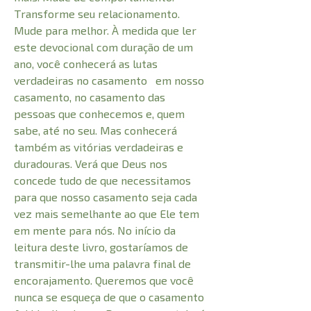
Transforme seu relacionamento.
Mude para melhor. À medida que ler
este devocional com duração de um
ano, você conhecerá as lutas
verdadeiras no casamento em nosso
casamento, no casamento das
pessoas que conhecemos e, quem
sabe, até no seu. Mas conhecerá
também as vitórias verdadeiras e
duradouras. Verá que Deus nos
concede tudo de que necessitamos
para que nosso casamento seja cada
vez mais semelhante ao que Ele tem
em mente para nós. No início da
leitura deste livro, gostaríamos de
transmitir-lhe uma palavra final de
encorajamento. Queremos que você
nunca se esqueça de que o casamento