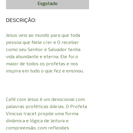
Esgotado
DESCRIÇÃO:
Jesus veio ao mundo para que toda
pessoa que Nele crer e O receber
como seu Senhor e Salvador tenha
vida abundante e eterna. Ele foi o
maior de todos os profetas e nos
inspira em tudo o que fez e ensinou.
Café com Jesus é um devocional com
palavras proféticas diárias. O Profeta
Vinicius Iracet propõe uma forma
dinâmica e lógica de leitura e
compreensão, com reflexões