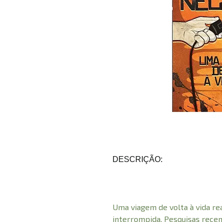
DESCRIÇÃO:
Uma viagem de volta à vida r
interrompida. Pesquisas recen