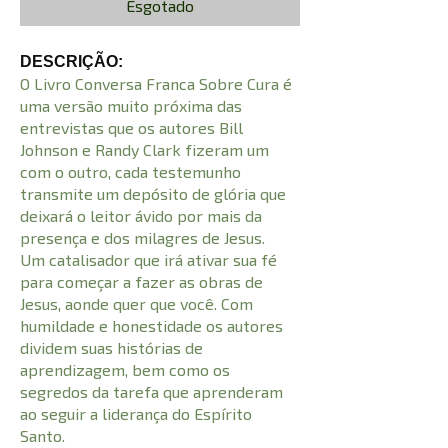
Esgotado
DESCRIÇÃO:
O Livro Conversa Franca Sobre Cura é
uma versão muito próxima das
entrevistas que os autores Bill
Johnson e Randy Clark fizeram um
com o outro, cada testemunho
transmite um depósito de glória que
deixará o leitor ávido por mais da
presença e dos milagres de Jesus.
Um catalisador que irá ativar sua fé
para começar a fazer as obras de
Jesus, aonde quer que você. Com
humildade e honestidade os autores
dividem suas histórias de
aprendizagem, bem como os
segredos da tarefa que aprenderam
ao seguir a liderança do Espírito
Santo.