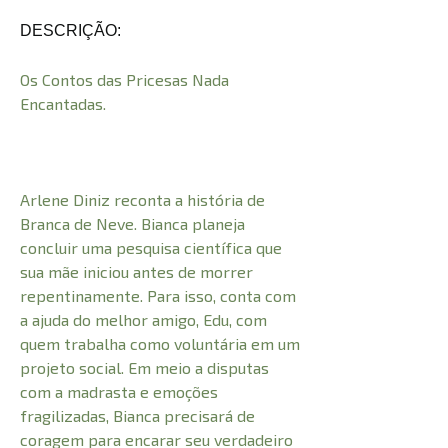
DESCRIÇÃO:
Os Contos das Pricesas Nada
Encantadas.
Arlene Diniz reconta a história de
Branca de Neve. Bianca planeja
concluir uma pesquisa científica que
sua mãe iniciou antes de morrer
repentinamente. Para isso, conta com
a ajuda do melhor amigo, Edu, com
quem trabalha como voluntária em um
projeto social. Em meio a disputas
com a madrasta e emoções
fragilizadas, Bianca precisará de
coragem para encarar seu verdadeiro