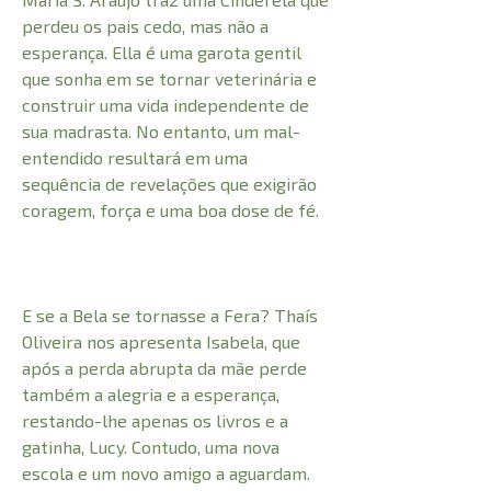
perdeu os pais cedo, mas não a
esperança. Ella é uma garota gentil
que sonha em se tornar veterinária e
construir uma vida independente de
sua madrasta. No entanto, um mal-
entendido resultará em uma
sequência de revelações que exigirão
coragem, força e uma boa dose de fé.
E se a Bela se tornasse a Fera? Thaís
Oliveira nos apresenta Isabela, que
após a perda abrupta da mãe perde
também a alegria e a esperança,
restando-lhe apenas os livros e a
gatinha, Lucy. Contudo, uma nova
escola e um novo amigo a aguardam.