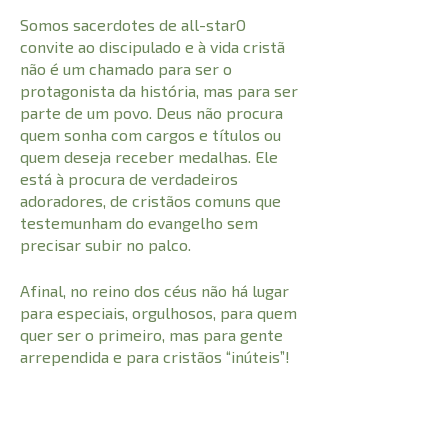
Somos sacerdotes de all-starO
convite ao discipulado e à vida cristã
não é um chamado para ser o
protagonista da história, mas para ser
parte de um povo. Deus não procura
quem sonha com cargos e títulos ou
quem deseja receber medalhas. Ele
está à procura de verdadeiros
adoradores, de cristãos comuns que
testemunham do evangelho sem
precisar subir no palco.
Afinal, no reino dos céus não há lugar
para especiais, orgulhosos, para quem
quer ser o primeiro, mas para gente
arrependida e para cristãos “inúteis”!