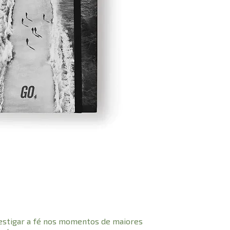
nvestigar a fé nos momentos de maiores