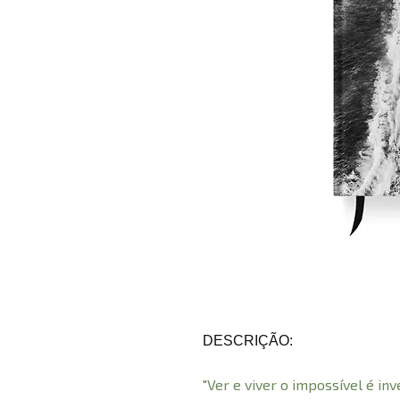
DESCRIÇÃO:
"Ver e viver o impossível é i