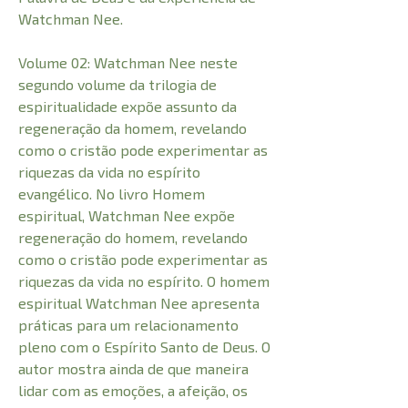
Watchman Nee.
Volume 02: Watchman Nee neste
segundo volume da trilogia de
espiritualidade expõe assunto da
regeneração da homem, revelando
como o cristão pode experimentar as
riquezas da vida no espírito
evangélico. No livro Homem
espiritual, Watchman Nee expõe
regeneração do homem, revelando
como o cristão pode experimentar as
riquezas da vida no espírito. O homem
espiritual Watchman Nee apresenta
práticas para um relacionamento
pleno com o Espírito Santo de Deus. O
autor mostra ainda de que maneira
lidar com as emoções, a afeição, os