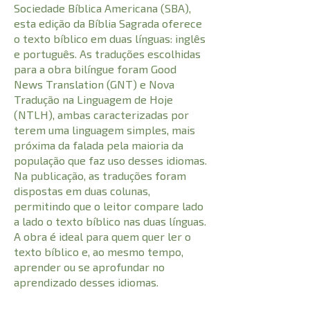
Sociedade Bíblica Americana (SBA),
esta edição da Bíblia Sagrada oferece
o texto bíblico em duas línguas: inglês
e português. As traduções escolhidas
para a obra bilíngue foram Good
News Translation (GNT) e Nova
Tradução na Linguagem de Hoje
(NTLH), ambas caracterizadas por
terem uma linguagem simples, mais
próxima da falada pela maioria da
população que faz uso desses idiomas.
Na publicação, as traduções foram
dispostas em duas colunas,
permitindo que o leitor compare lado
a lado o texto bíblico nas duas línguas.
A obra é ideal para quem quer ler o
texto bíblico e, ao mesmo tempo,
aprender ou se aprofundar no
aprendizado desses idiomas.