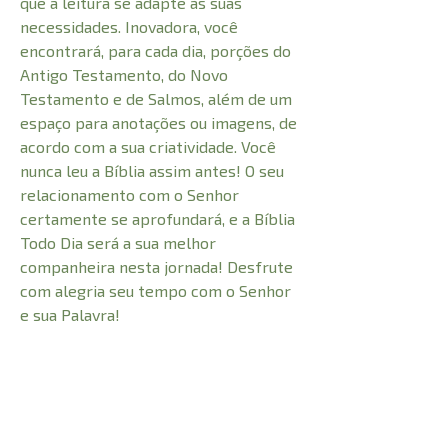
que a leitura se adapte às suas
necessidades. Inovadora, você
encontrará, para cada dia, porções do
Antigo Testamento, do Novo
Testamento e de Salmos, além de um
espaço para anotações ou imagens, de
acordo com a sua criatividade. Você
nunca leu a Bíblia assim antes! O seu
relacionamento com o Senhor
certamente se aprofundará, e a Bíblia
Todo Dia será a sua melhor
companheira nesta jornada! Desfrute
com alegria seu tempo com o Senhor
e sua Palavra!
CARACTERÍSTICAS: