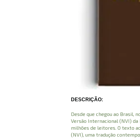
DESCRIÇÃO:
Desde que chegou ao Brasil, n
Versão Internacional (NVI) da 
milhões de leitores. O texto 
(NVI), uma tradução contempo