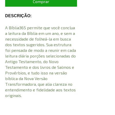
Comprar
DESCRIÇÃO:
A Bíblia365 permite que você conclua
a leitura da Bíblia em um ano, e sem a
necessidade de folheá-la em busca
dos textos sugeridos. Sua estrutura
foi pensada de modo a reunir em cada
leitura diária porções selecionadas do
Antigo Testamento, do Novo
Testamento e dos livros de Salmos e
Provérbios, e tudo isso na versão
bíblica da Nova Versão
Transformadora, que alia clareza no
entendimento e fidelidade aos textos
originais.