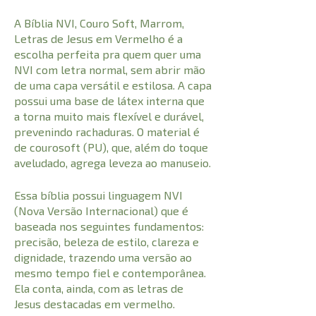
A Bíblia NVI, Couro Soft, Marrom,
Letras de Jesus em Vermelho é a
escolha perfeita pra quem quer uma
NVI com letra normal, sem abrir mão
de uma capa versátil e estilosa. A capa
possui uma base de látex interna que
a torna muito mais flexível e durável,
prevenindo rachaduras. O material é
de courosoft (PU), que, além do toque
aveludado, agrega leveza ao manuseio.
Essa bíblia possui linguagem NVI
(Nova Versão Internacional) que é
baseada nos seguintes fundamentos:
precisão, beleza de estilo, clareza e
dignidade, trazendo uma versão ao
mesmo tempo fiel e contemporânea.
Ela conta, ainda, com as letras de
Jesus destacadas em vermelho.