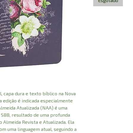
Esgotado
, capa dura e texto bíblico na Nova
a edição é indicada especialmente
Almeida Atualizada (NAA) é uma
 SBB, resultado de uma profunda
 Almeida Revista e Atualizada. Ela
om uma linguagem atual, seguindo a