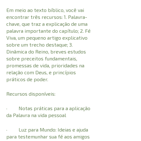
Em meio ao texto bíblico, você vai
encontrar três recursos: 1. Palavra-
chave, que traz a explicação de uma
palavra importante do capítulo; 2. Fé
Viva, um pequeno artigo explicativo
sobre um trecho destaque; 3.
Dinâmica do Reino, breves estudos
sobre preceitos fundamentais,
promessas de vida, prioridades na
relação com Deus, e princípios
práticos de poder.
Recursos disponíveis:
· Notas práticas para a aplicação
da Palavra na vida pessoal
· Luz para Mundo: Ideias e ajuda
para testemunhar sua fé aos amigos