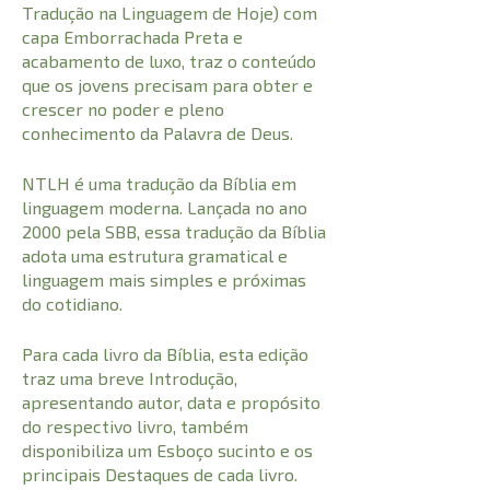
Tradução na Linguagem de Hoje) com
capa Emborrachada Preta e
acabamento de luxo, traz o conteúdo
que os jovens precisam para obter e
crescer no poder e pleno
conhecimento da Palavra de Deus.
NTLH é uma tradução da Bíblia em
linguagem moderna. Lançada no ano
2000 pela SBB, essa tradução da Bíblia
adota uma estrutura gramatical e
linguagem mais simples e próximas
do cotidiano.
Para cada livro da Bíblia, esta edição
traz uma breve Introdução,
apresentando autor, data e propósito
do respectivo livro, também
disponibiliza um Esboço sucinto e os
principais Destaques de cada livro.