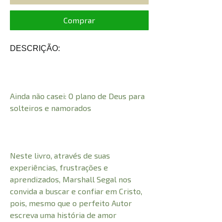
Comprar
DESCRIÇÃO:
Ainda não casei: O plano de Deus para
solteiros e namorados
Neste livro, através de suas
experiências, frustrações e
aprendizados, Marshall Segal nos
convida a buscar e confiar em Cristo,
pois, mesmo que o perfeito Autor
escreva uma história de amor