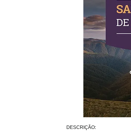
DESCRIÇÃO: