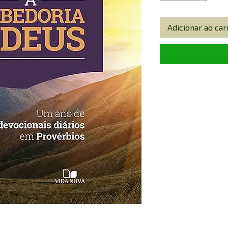
Adicionar ao car