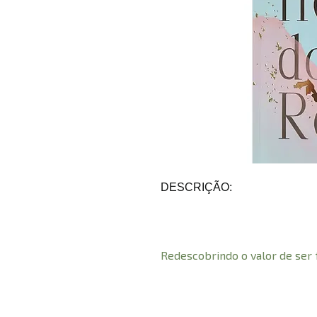
DESCRIÇÃO:
Redescobrindo o valor de ser 