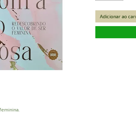
Adicionar ao car
feminina.