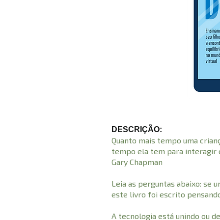
DESCRIÇÃO:
Quanto mais tempo uma crianç
tempo ela tem para interagir 
Gary Chapman
Leia as perguntas abaixo: se 
este livro foi escrito pensand
A tecnologia está unindo ou d