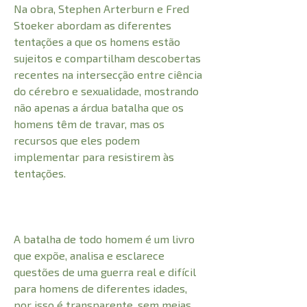
Na obra, Stephen Arterburn e Fred
Stoeker abordam as diferentes
tentações a que os homens estão
sujeitos e compartilham descobertas
recentes na intersecção entre ciência
do cérebro e sexualidade, mostrando
não apenas a árdua batalha que os
homens têm de travar, mas os
recursos que eles podem
implementar para resistirem às
tentações.
A batalha de todo homem é um livro
que expõe, analisa e esclarece
questões de uma guerra real e difícil
para homens de diferentes idades,
por isso é transparente, sem meias