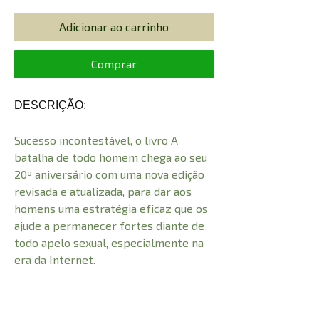
Adicionar ao carrinho
Comprar
DESCRIÇÃO:
Sucesso incontestável, o livro A
batalha de todo homem chega ao seu
20º aniversário com uma nova edição
revisada e atualizada, para dar aos
homens uma estratégia eficaz que os
ajude a permanecer fortes diante de
todo apelo sexual, especialmente na
era da Internet.