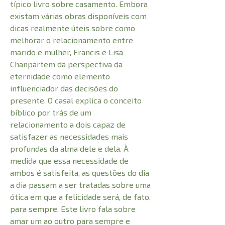
típico livro sobre casamento. Embora
existam várias obras disponíveis com
dicas realmente úteis sobre como
melhorar o relacionamento entre
marido e mulher, Francis e Lisa
Chanpartem da perspectiva da
eternidade como elemento
influenciador das decisões do
presente. O casal explica o conceito
bíblico por trás de um
relacionamento a dois capaz de
satisfazer as necessidades mais
profundas da alma dele e dela. À
medida que essa necessidade de
ambos é satisfeita, as questões do dia
a dia passam a ser tratadas sobre uma
ótica em que a felicidade será, de fato,
para sempre. Este livro fala sobre
amar um ao outro para sempre e