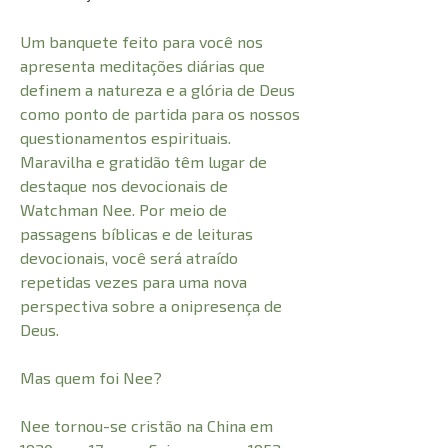
Um banquete feito para você nos
apresenta meditações diárias que
definem a natureza e a glória de Deus
como ponto de partida para os nossos
questionamentos espirituais.
Maravilha e gratidão têm lugar de
destaque nos devocionais de
Watchman Nee. Por meio de
passagens bíblicas e de leituras
devocionais, você será atraído
repetidas vezes para uma nova
perspectiva sobre a onipresença de
Deus.
Mas quem foi Nee?
Nee tornou-se cristão na China em