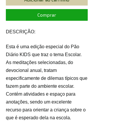
Comprar
DESCRIÇÃO:
Esta é uma edição especial do Pão
Diário KIDS que traz o tema Escolar.
As meditações selecionadas, do
devocional anual, tratam
especificamente de dilemas típicos que
fazem parte do ambiente escolar.
Contém atividades e espaço para
anotações, sendo um excelente
recurso para orientar a criança sobre o
que é esperado dela na escola.