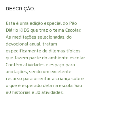
DESCRIÇÃO:
Esta é uma edição especial do Pão
Diário KIDS que traz o tema Escolar.
As meditações selecionadas, do
devocional anual, tratam
especificamente de dilemas típicos
que fazem parte do ambiente escolar.
Contém atividades e espaço para
anotações, sendo um excelente
recurso para orientar a criança sobre
o que é esperado dela na escola. São
80 histórias e 30 atividades.
CARACTERÍSTICAS: