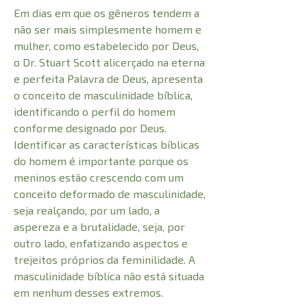
Em dias em que os gêneros tendem a
não ser mais simplesmente homem e
mulher, como estabelecido por Deus,
o Dr. Stuart Scott alicerçado na eterna
e perfeita Palavra de Deus, apresenta
o conceito de masculinidade bíblica,
identificando o perfil do homem
conforme designado por Deus.
Identificar as características bíblicas
do homem é importante porque os
meninos estão crescendo com um
conceito deformado de masculinidade,
seja realçando, por um lado, a
aspereza e a brutalidade, seja, por
outro lado, enfatizando aspectos e
trejeitos próprios da feminilidade. A
masculinidade bíblica não está situada
em nenhum desses extremos.