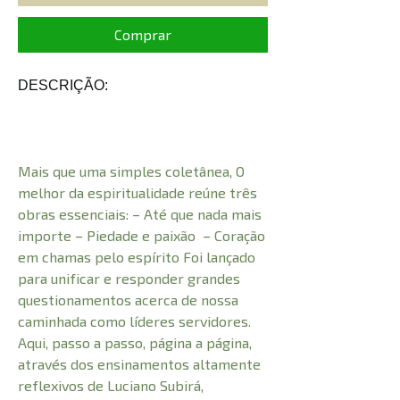
Comprar
DESCRIÇÃO:
Mais que uma simples coletânea, O
melhor da espiritualidade reúne três
obras essenciais: – Até que nada mais
importe – Piedade e paixão – Coração
em chamas pelo espírito Foi lançado
para unificar e responder grandes
questionamentos acerca de nossa
caminhada como líderes servidores.
Aqui, passo a passo, página a página,
através dos ensinamentos altamente
reflexivos de Luciano Subirá,