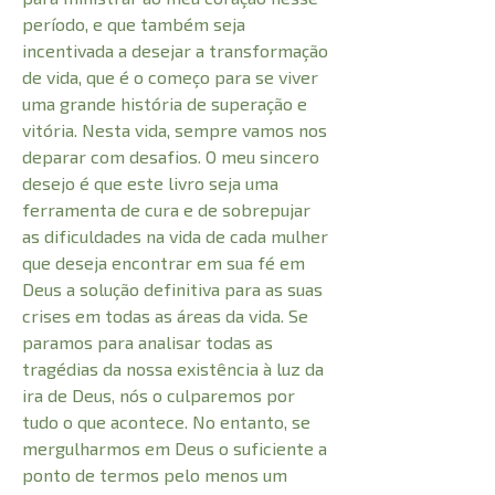
período, e que também seja
incentivada a desejar a transformação
de vida, que é o começo para se viver
uma grande história de superação e
vitória. Nesta vida, sempre vamos nos
deparar com desafios. O meu sincero
desejo é que este livro seja uma
ferramenta de cura e de sobrepujar
as dificuldades na vida de cada mulher
que deseja encontrar em sua fé em
Deus a solução definitiva para as suas
crises em todas as áreas da vida. Se
paramos para analisar todas as
tragédias da nossa existência à luz da
ira de Deus, nós o culparemos por
tudo o que acontece. No entanto, se
mergulharmos em Deus o suficiente a
ponto de termos pelo menos um