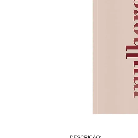
DESCRIÇÃO: