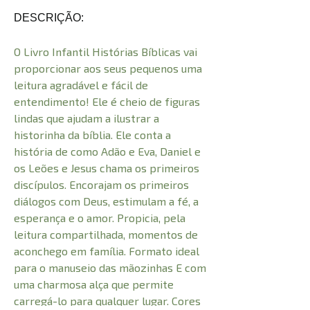
DESCRIÇÃO:
O Livro Infantil Histórias Bíblicas vai
proporcionar aos seus pequenos uma
leitura agradável e fácil de
entendimento! Ele é cheio de figuras
lindas que ajudam a ilustrar a
historinha da bíblia. Ele conta a
história de como Adão e Eva, Daniel e
os Leões e Jesus chama os primeiros
discípulos. Encorajam os primeiros
diálogos com Deus, estimulam a fé, a
esperança e o amor. Propicia, pela
leitura compartilhada, momentos de
aconchego em família. Formato ideal
para o manuseio das mãozinhas E com
uma charmosa alça que permite
carregá-lo para qualquer lugar. Cores