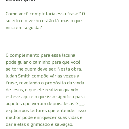
Como você completaria essa frase? O
sujeito e o verbo estão lá, mas o que
viria em seguida?
O complemento para essa lacuna
pode guiar o caminho para que você
se torne quem deve ser. Nesta obra,
Judah Smith compõe várias vezes a
frase, revelando o propósito da vinda
de Jesus, o que ele realizou quando
esteve aqui e o que isso significa para
aqueles que vieram depois. Jesus é __.
explica aos leitores que entender isso
melhor pode enriquecer suas vidas e
dar a elas significado e salvação.