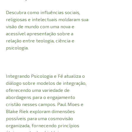
Descubra como influências sociais,
religiosas e intelectuais moldaram sua
visão de mundo com uma nova e
acessível apresentação sobre a
relação entre teologia, ciência e
psicologia.
Integrando Psicologia e Fé atualiza o
diálogo sobre modelos de integração,
oferecendo uma variedade de
abordagens para o engajamento
cristão nesses campos. Paul Moes e
Blake Riek exploram dimensões
possíveis para uma cosmovisão
organizada, fornecendo princípios